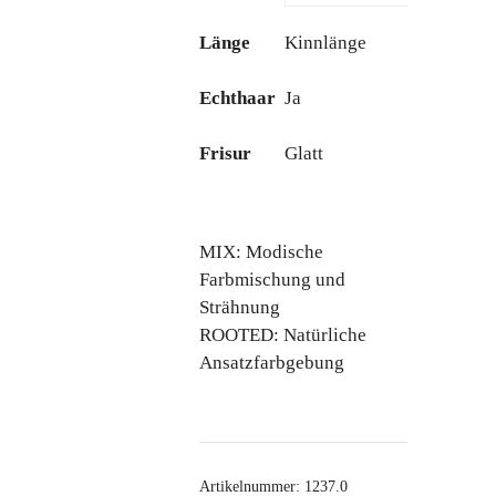
Länge
Kinnlänge
Echthaar
Ja
Frisur
Glatt
MIX: Modische
Farbmischung und
Strähnung
ROOTED: Natürliche
Ansatzfarbgebung
Artikelnummer:
1237.0