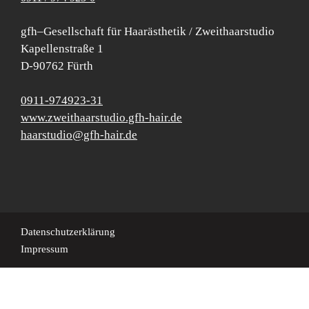
gfh–Gesellschaft für Haarästhetik / Zweithaarstudio
Kapellenstraße 1
D-90762 Fürth
0911-974923-31
www.zweithaarstudio.gfh-hair.de
haarstudio@gfh-hair.de
Datenschutzerklärung
Impressum